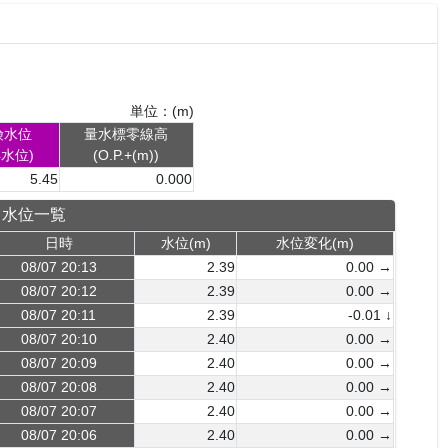
単位：(m)
険水位
量水標零線高
4水位)
(O.P.+(m))
5.45
0.000
水位一覧
日時
水位(m)
水位変化(m)
08/07 20:13
2.39
0.00 →
08/07 20:12
2.39
0.00 →
08/07 20:11
2.39
-0.01 ↓
08/07 20:10
2.40
0.00 →
08/07 20:09
2.40
0.00 →
08/07 20:08
2.40
0.00 →
08/07 20:07
2.40
0.00 →
08/07 20:06
2.40
0.00 →