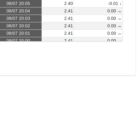
08/07 20:05
2.40
-0.01 ↓
08/07 20:04
2.41
0.00 →
08/07 20:03
2.41
0.00 →
08/07 20:02
2.41
0.00 →
08/07 20:01
2.41
0.00 →
08/07 20:00
2.41
0.00 →
08/07 19:59
2.41
0.00 →
08/07 19:58
2.41
0.00 →
08/07 19:57
2.41
-0.01 ↓
08/07 19:56
2.42
0.00 →
08/07 19:55
2.42
0.00 →
08/07 19:54
2.42
0.00 →
08/07 19:53
2.42
0.00 →
08/07 19:52
2.42
0.00 →
08/07 19:51
2.42
0.00 →
08/07 19:50
2.42
0.00 →
08/07 19:49
2.42
-0.01 ↓
08/07 19:48
2.43
0.00 →
08/07 19:47
2.43
0.00 →