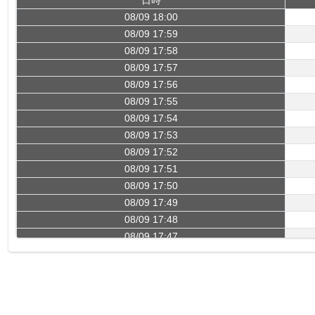
日時
08/09 18:00
08/09 17:59
08/09 17:58
08/09 17:57
08/09 17:56
08/09 17:55
08/09 17:54
08/09 17:53
08/09 17:52
08/09 17:51
08/09 17:50
08/09 17:49
08/09 17:48
08/09 17:47
08/09 17:46
08/09 17:45
08/09 17:44
08/09 17:43